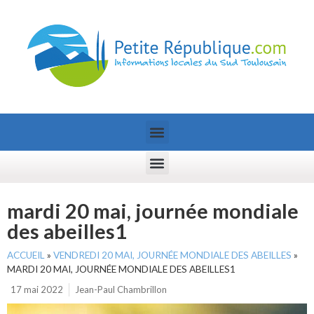
mardi 20 mai, journée mondiale
des abeilles1
ACCUEIL
»
VENDREDI 20 MAI, JOURNÉE MONDIALE DES ABEILLES
»
MARDI 20 MAI, JOURNÉE MONDIALE DES ABEILLES1
17 mai 2022
Jean-Paul Chambrillon