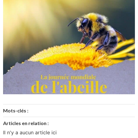
Mots-clés :
Articles en relation :
Il n'y a aucun article ici