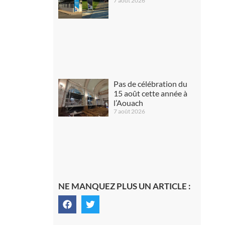
7 août 2026
Pas de célébration du
15 août cette année à
l’Aouach
7 août 2026
NE MANQUEZ PLUS UN ARTICLE :