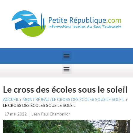
Le cross des écoles sous le soleil
ACCUEIL
»
MONTRÉJEAU : LE CROSS DES ÉCOLES SOUS LE SOLEIL
»
LE CROSS DES ÉCOLES SOUS LE SOLEIL
17 mai 2022
Jean-Paul Chambrillon