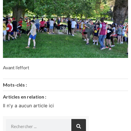
Avant l’effort
Mots-clés :
Articles en relation :
Il n'y a aucun article ici