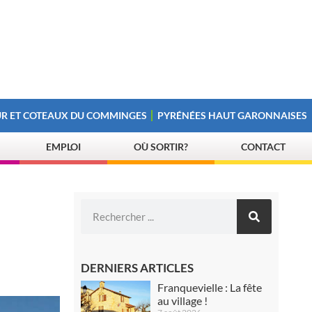
R ET COTEAUX DU COMMINGES
PYRÉNÉES HAUT GARONNAISES
EMPLOI
OÙ SORTIR?
CONTACT
DERNIERS ARTICLES
Franquevielle : La fête
au village !