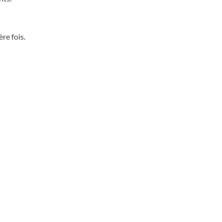
re fois.