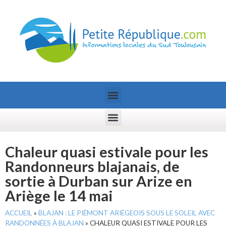
Chaleur quasi estivale pour les
Randonneurs blajanais, de
sortie à Durban sur Arize en
Ariège le 14 mai
ACCUEIL
»
BLAJAN : LE PIÉMONT ARIÉGEOIS SOUS LE SOLEIL AVEC
RANDONNÉES À BLAJAN
»
CHALEUR QUASI ESTIVALE POUR LES