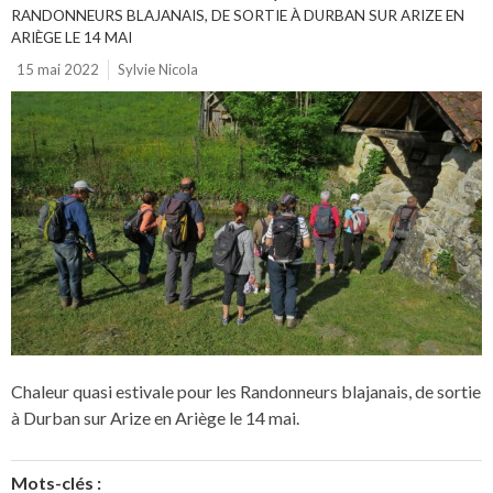
RANDONNEURS BLAJANAIS, DE SORTIE À DURBAN SUR ARIZE EN
ARIÈGE LE 14 MAI
15 mai 2022
Sylvie Nicola
Chaleur quasi estivale pour les Randonneurs blajanais, de sortie
à Durban sur Arize en Ariège le 14 mai.
Mots-clés :