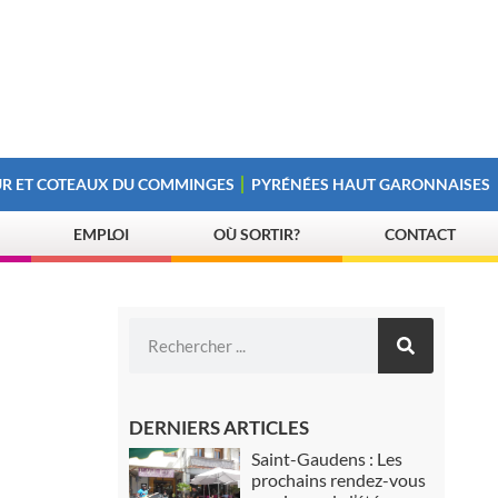
R ET COTEAUX DU COMMINGES
PYRÉNÉES HAUT GARONNAISES
EMPLOI
OÙ SORTIR?
CONTACT
DERNIERS ARTICLES
Saint-Gaudens : Les
prochains rendez-vous