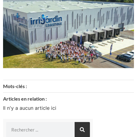
Mots-clés :
Articles en relation :
Il n'y a aucun article ici