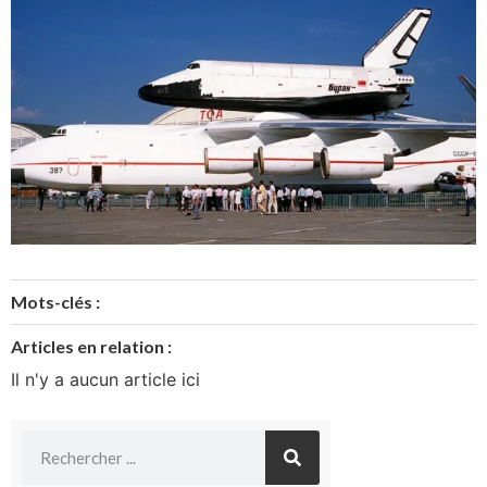
Mots-clés :
Articles en relation :
Il n'y a aucun article ici