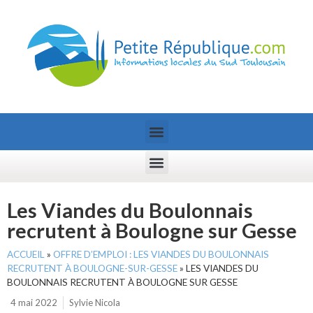
Les Viandes du Boulonnais
recrutent à Boulogne sur Gesse
ACCUEIL
»
OFFRE D’EMPLOI : LES VIANDES DU BOULONNAIS
RECRUTENT À BOULOGNE-SUR-GESSE
»
LES VIANDES DU
BOULONNAIS RECRUTENT À BOULOGNE SUR GESSE
4 mai 2022
Sylvie Nicola