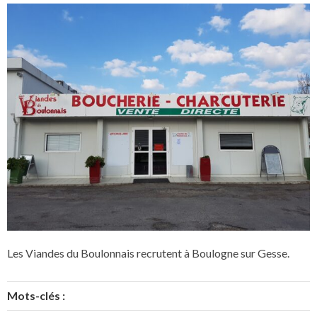
Les Viandes du Boulonnais recrutent à Boulogne sur Gesse.
Mots-clés :