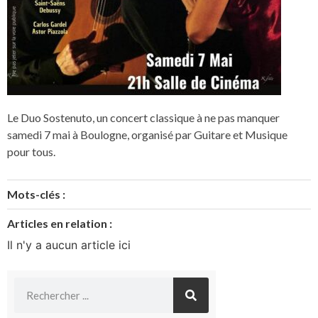
Le Duo Sostenuto, un concert classique à ne pas manquer
samedi 7 mai à Boulogne, organisé par Guitare et Musique
pour tous.
Mots-clés :
Articles en relation :
Il n'y a aucun article ici