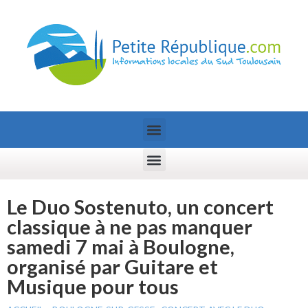
Le Duo Sostenuto, un concert
classique à ne pas manquer
samedi 7 mai à Boulogne,
organisé par Guitare et
Musique pour tous