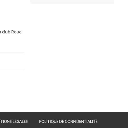
u club Roue
TIONS LÉGALES
POLITIQUE DE CONFIDENTIALITÉ