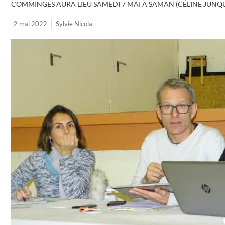
COMMINGES AURA LIEU SAMEDI 7 MAI À SAMAN (CÉLINE JUNQU
2 mai 2022
Sylvie Nicola