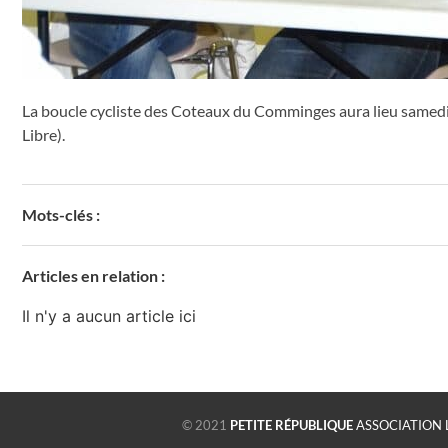
La boucle cycliste des Coteaux du Comminges aura lieu samedi
Libre).
Mots-clés :
Articles en relation :
Il n'y a aucun article ici
© 2021
PETITE RÉPUBLIQUE
ASSOCIATION 