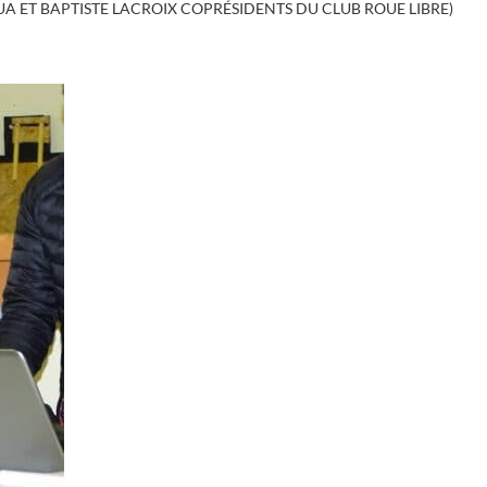
A ET BAPTISTE LACROIX COPRÉSIDENTS DU CLUB ROUE LIBRE)