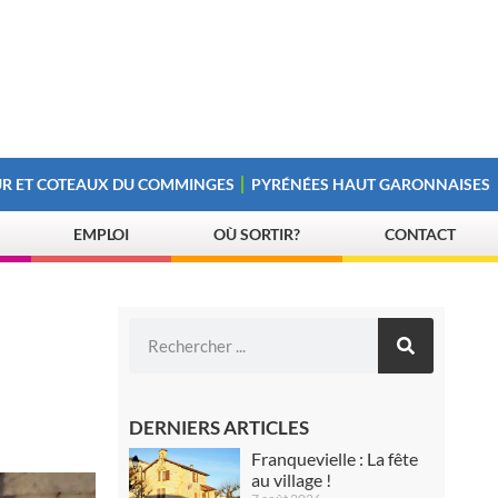
R ET COTEAUX DU COMMINGES
PYRÉNÉES HAUT GARONNAISES
EMPLOI
OÙ SORTIR?
CONTACT
DERNIERS ARTICLES
Franquevielle : La fête
au village !