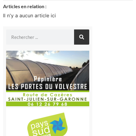
Articles en relation :
Il n'y a aucun article ici