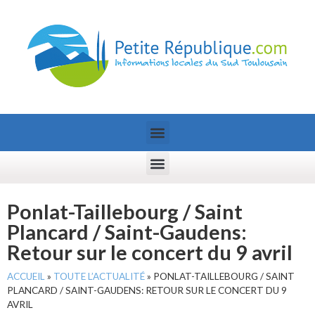
Ponlat-Taillebourg / Saint
Plancard / Saint-Gaudens:
Retour sur le concert du 9 avril
ACCUEIL
»
TOUTE L’ACTUALITÉ
»
PONLAT-TAILLEBOURG / SAINT
PLANCARD / SAINT-GAUDENS: RETOUR SUR LE CONCERT DU 9
AVRIL