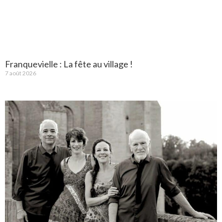
Franquevielle : La fête au village !
7 août 2026