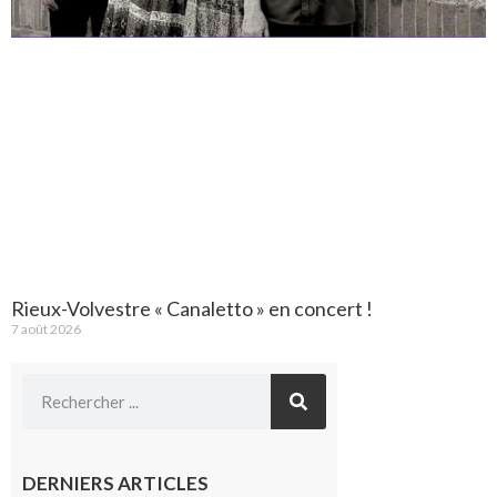
Rieux-Volvestre « Canaletto » en concert !
7 août 2026
DERNIERS ARTICLES