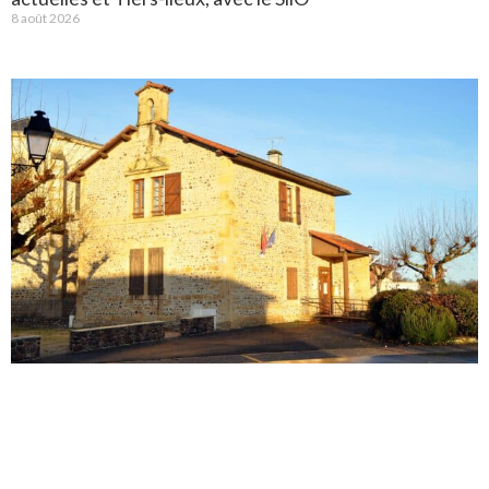
8 août 2026