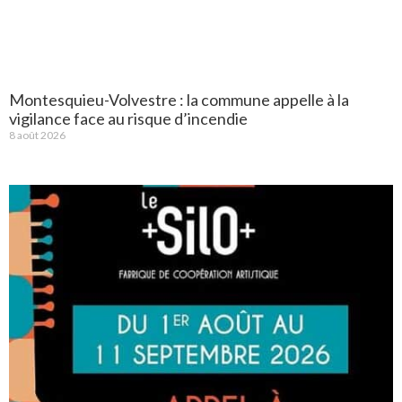
Montesquieu-Volvestre : la commune appelle à la
vigilance face au risque d’incendie
8 août 2026