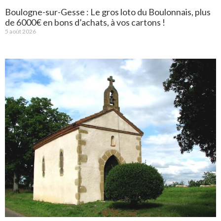
Boulogne-sur-Gesse : Le gros loto du Boulonnais, plus
de 6000€ en bons d’achats, à vos cartons !
5 août 2026