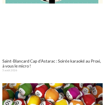
Saint-Blancard Cap d’Astarac : Soirée karaoké au Proxi,
à vous le micro !
5 août 2026