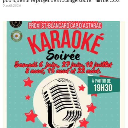
publique sur le projet de stockage souterrain de CO2
5 août 2026