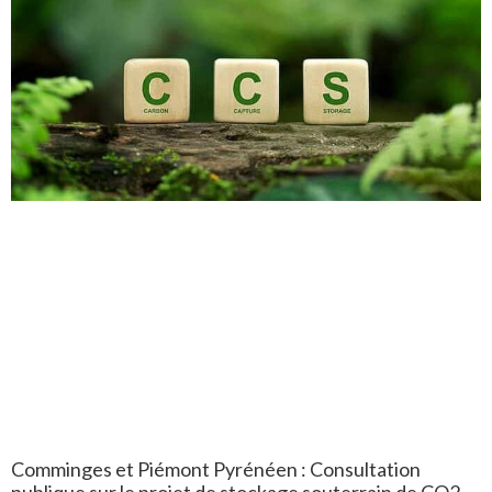
Comminges et Piémont Pyrénéen : Consultation