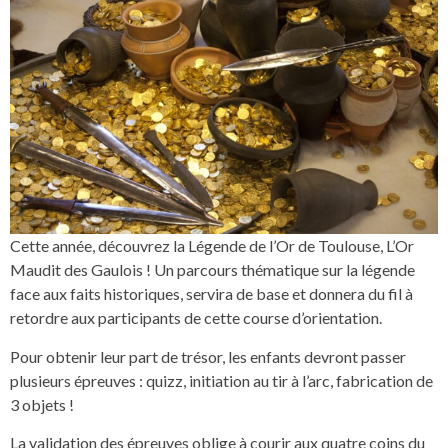
Cette année, découvrez la Légende de l’Or de Toulouse, L’Or
Maudit des Gaulois ! Un parcours thématique sur la légende
face aux faits historiques, servira de base et donnera du fil à
retordre aux participants de cette course d’orientation.
Pour obtenir leur part de trésor, les enfants devront passer
plusieurs épreuves : quizz, initiation au tir à l’arc, fabrication de
3 objets !
La validation des épreuves oblige à courir aux quatre coins du