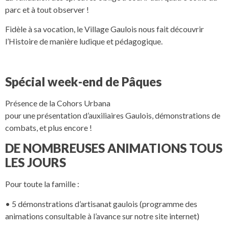
parc et à tout observer !
Fidèle à sa vocation, le Village Gaulois nous fait découvrir
l’Histoire de manière ludique et pédagogique.
Spécial week-end de Pâques
Présence de la Cohors Urbana
pour une présentation d’auxiliaires Gaulois, démonstrations de
combats, et plus encore !
DE NOMBREUSES ANIMATIONS TOUS
LES JOURS
Pour toute la famille :
• 5 démonstrations d’artisanat gaulois (programme des
animations consultable à l’avance sur notre site internet)