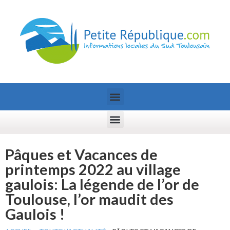
Pâques et Vacances de
printemps 2022 au village
gaulois: La légende de l’or de
Toulouse, l’or maudit des
Gaulois !