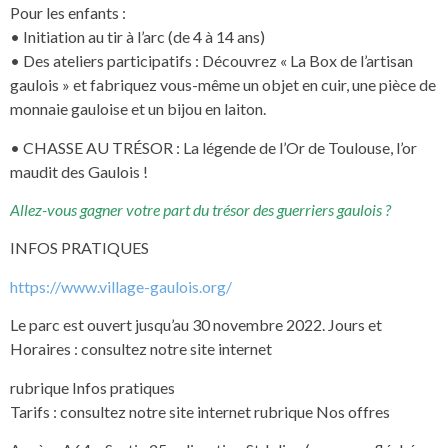
Pour les enfants :
• Initiation au tir à l’arc (de 4 à 14 ans)
• Des ateliers participatifs : Découvrez « La Box de l’artisan
gaulois » et fabriquez vous-même un objet en cuir, une pièce de
monnaie gauloise et un bijou en laiton.
• CHASSE AU TRÉSOR : La légende de l’Or de Toulouse, l’or
maudit des Gaulois !
Allez-vous gagner votre part du trésor des guerriers gaulois ?
INFOS PRATIQUES
https://www.village-gaulois.org/
Le parc est ouvert jusqu’au 30 novembre 2022. Jours et
Horaires : consultez notre site internet
rubrique Infos pratiques
Tarifs : consultez notre site internet rubrique Nos offres