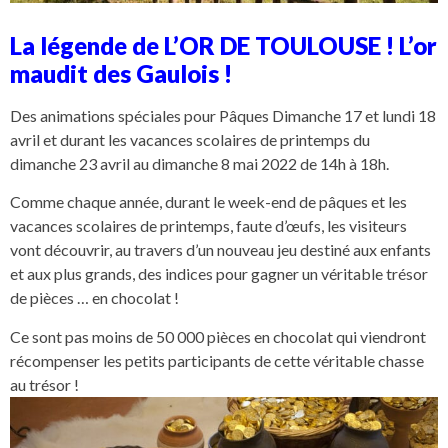
La légende de L’OR DE TOULOUSE ! L’or
maudit des Gaulois !
Des animations spéciales pour Pâques Dimanche 17 et lundi 18
avril et durant les vacances scolaires de printemps du
dimanche 23 avril au dimanche 8 mai 2022 de 14h à 18h.
Comme chaque année, durant le week-end de pâques et les
vacances scolaires de printemps, faute d’œufs, les visiteurs
vont découvrir, au travers d’un nouveau jeu destiné aux enfants
et aux plus grands, des indices pour gagner un véritable trésor
de pièces … en chocolat !
Ce sont pas moins de 50 000 pièces en chocolat qui viendront
récompenser les petits participants de cette véritable chasse
au trésor !