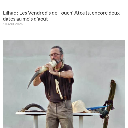
Lilhac : Les Vendredis de Touch’ Atouts, encore deux
dates au mois d’août
10 août 2026