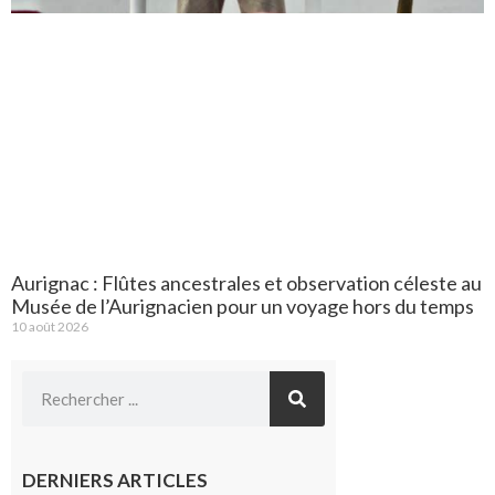
Aurignac : Flûtes ancestrales et observation céleste au
Musée de l’Aurignacien pour un voyage hors du temps
10 août 2026
DERNIERS ARTICLES