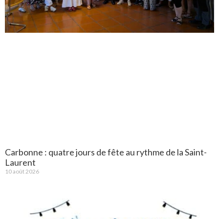
Carbonne : quatre jours de fête au rythme de la Saint-
Laurent
10 août 2026