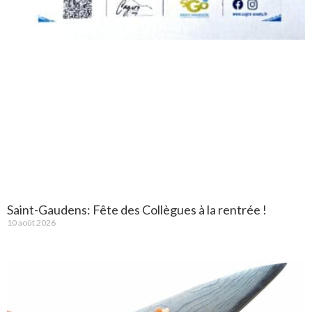
Saint-Gaudens: Fête des Collègues à la rentrée !
10 août 2026