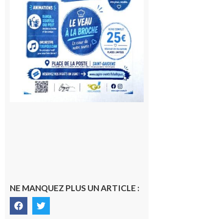
NE MANQUEZ PLUS UN ARTICLE :