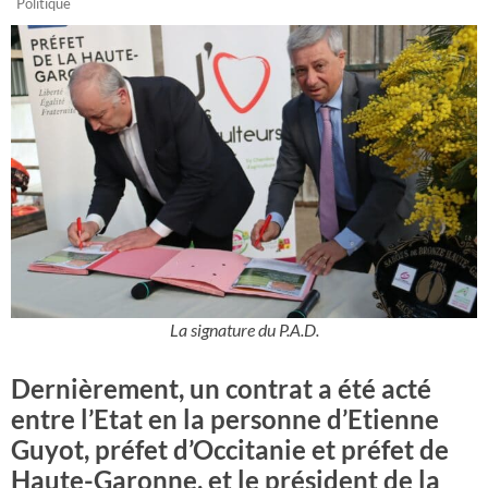
Politique
La signature du P.A.D.
Dernièrement, un contrat a été acté
entre l’Etat en la personne d’Etienne
Guyot, préfet d’Occitanie et préfet de
Haute-Garonne, et le président de la