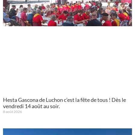
Hesta Gascona de Luchon c’est la fête de tous ! Dès le
vendredi 14 août au soir.
8 août 2026