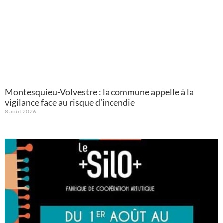
Montesquieu-Volvestre : la commune appelle à la
vigilance face au risque d’incendie
8 août 2026