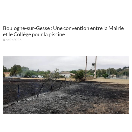
Boulogne-sur-Gesse : Une convention entre la Mairie
et le Collège pour la piscine
8 août 2026