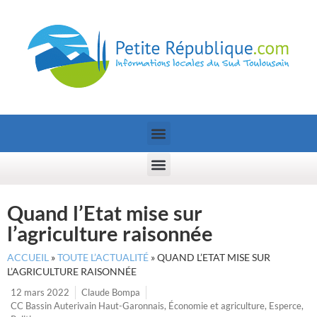
Quand l’Etat mise sur
l’agriculture raisonnée
ACCUEIL
»
TOUTE L’ACTUALITÉ
»
QUAND L’ETAT MISE SUR
L’AGRICULTURE RAISONNÉE
12 mars 2022
Claude Bompa
CC Bassin Auterivain Haut-Garonnais
,
Économie et agriculture
,
Esperce
,