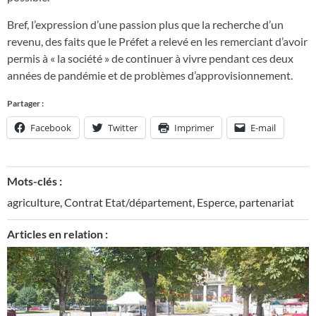
Bref, l’expression d’une passion plus que la recherche d’un
revenu, des faits que le Préfet a relevé en les remerciant d’avoir
permis à « la société » de continuer à vivre pendant ces deux
années de pandémie et de problèmes d’approvisionnement.
Partager :
Facebook
Twitter
Imprimer
E-mail
Mots-clés :
agriculture
,
Contrat Etat/département
,
Esperce
,
partenariat
Articles en relation :