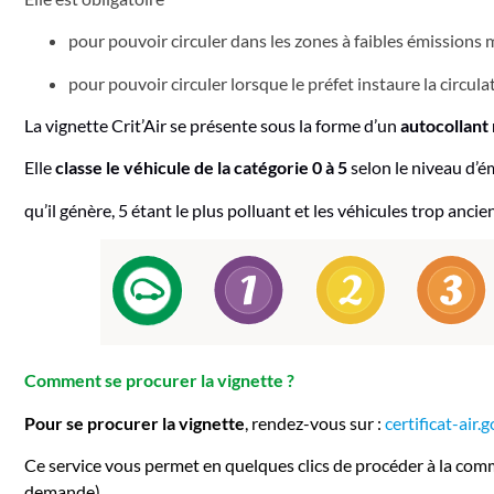
pour pouvoir circuler dans les zones à faibles émissions m
pour pouvoir circuler lorsque le préfet instaure la circula
La vignette Crit’Air se présente sous la forme d’un
autocollant 
Elle
classe le véhicule de la catégorie 0 à 5
selon le niveau d’
qu’il génère, 5 étant le plus polluant et les véhicules trop anci
Comment se procurer la vignette ?
Pour se procurer la vignette
, rendez-vous sur :
certificat-air.g
Ce service vous permet en quelques clics de procéder à la com
demande).