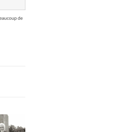
 beaucoup de