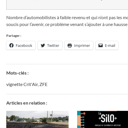
Nombre d’automobilistes à faible revenu et qui n’ont pas les m
soucis pour l’avenir, ce problème venant s’ajouter à une hauss
Partager :
Facebook
Twitter
Imprimer
E-mail
Mots-clés :
vignette Crit'Air
,
ZFE
Articles en relation :