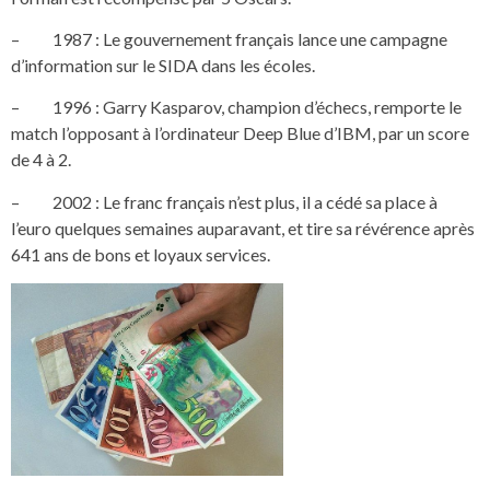
– 1987 : Le gouvernement français lance une campagne
d’information sur le SIDA dans les écoles.
– 1996 : Garry Kasparov, champion d’échecs, remporte le
match l’opposant à l’ordinateur Deep Blue d’IBM, par un score
de 4 à 2.
– 2002 : Le franc français n’est plus, il a cédé sa place à
l’euro quelques semaines auparavant, et tire sa révérence après
641 ans de bons et loyaux services.