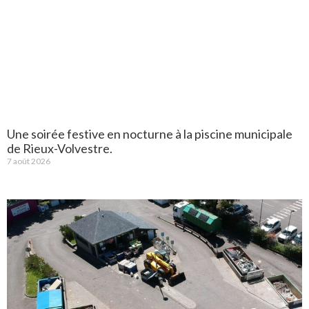
Une soirée festive en nocturne à la piscine municipale
de Rieux-Volvestre.
7 août 2026