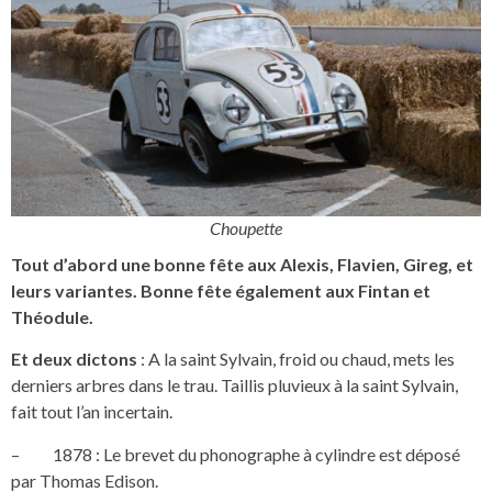
Choupette
Tout d’abord une bonne fête aux Alexis, Flavien, Gireg, et
leurs variantes. Bonne fête également aux Fintan et
Théodule.
Et deux dictons
: A la saint Sylvain, froid ou chaud, mets les
derniers arbres dans le trau. Taillis pluvieux à la saint Sylvain,
fait tout l’an incertain.
– 1878 : Le brevet du phonographe à cylindre est déposé
par Thomas Edison.