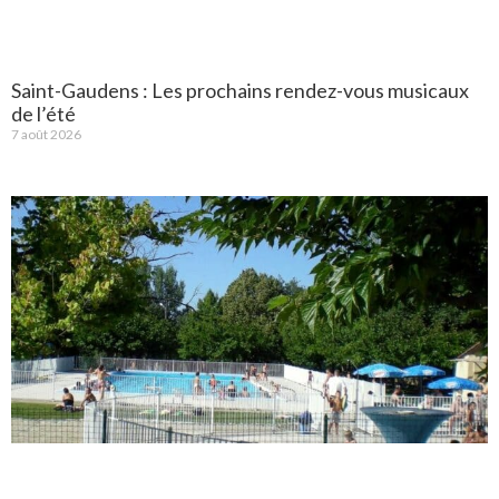
Saint-Gaudens : Les prochains rendez-vous musicaux
de l’été
7 août 2026