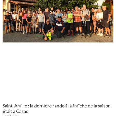
Saint-Araille : la dernière rando à la fraîche de la saison
était à Cazac
8 août 2026