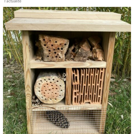
l'actualité