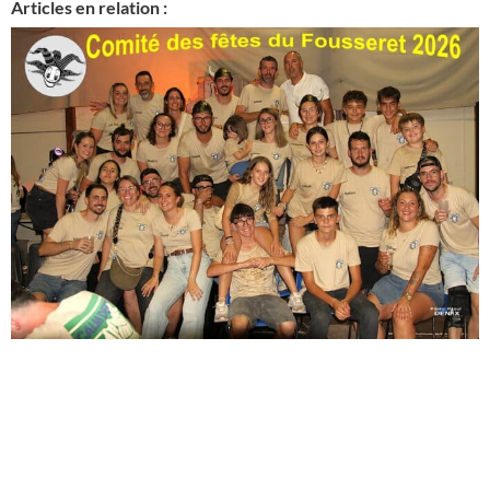
Articles en relation :