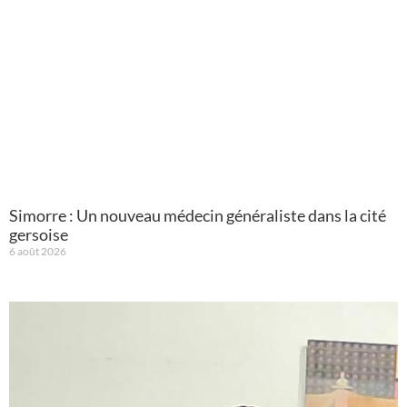
Simorre : Un nouveau médecin généraliste dans la cité
gersoise
6 août 2026