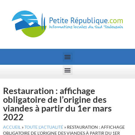
Restauration : affichage
obligatoire de l’origine des
viandes à partir du 1er mars
2022
ACCUEIL
»
TOUTE L’ACTUALITÉ
»
RESTAURATION : AFFICHAGE
OBLIGATOIRE DE L’ORIGINE DES VIANDES À PARTIR DU 1ER