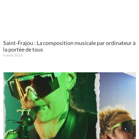
Saint-Frajou : La composition musicale par ordinateur à
la portée de tous
6 août 2026