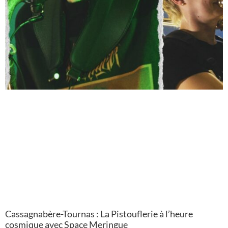
Cassagnabère-Tournas : La Pistouflerie à l’heure
cosmique avec Space Meringue