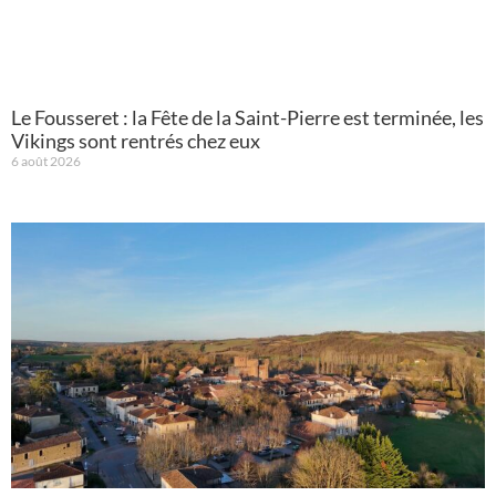
Le Fousseret : la Fête de la Saint-Pierre est terminée, les
Vikings sont rentrés chez eux
6 août 2026