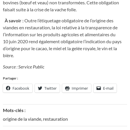
bovines (bœuf et veau) non transformées. Cette obligation
faisait suite à la crise de la vache folle.
À savoir :
Outre l’étiquetage obligatoire de l’origine des
viandes en restauration, la loi relative à la transparence de
l’information sur les produits agricoles et alimentaires du
10 juin 2020 rend également obligatoire l’indication du pays
d’origine pour le cacao, le miel et la gelée royale, le vin et la
bière.
Source : Service Public
Partager :
Facebook
Twitter
Imprimer
E-mail
Mots-clés :
origine de la viande
,
restauration