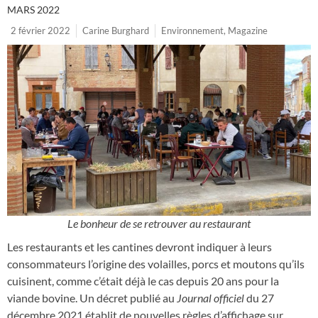
MARS 2022
2 février 2022
Carine Burghard
Environnement
,
Magazine
Le bonheur de se retrouver au restaurant
Les restaurants et les cantines devront indiquer à leurs
consommateurs l’origine des volailles, porcs et moutons qu’ils
cuisinent, comme c’était déjà le cas depuis 20 ans pour la
viande bovine. Un décret publié au
Journal officiel
du 27
décembre 2021 établit de nouvelles règles d’affichage sur