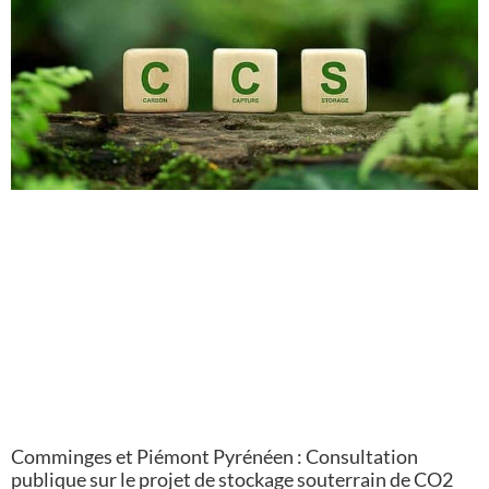
Comminges et Piémont Pyrénéen : Consultation
publique sur le projet de stockage souterrain de CO2