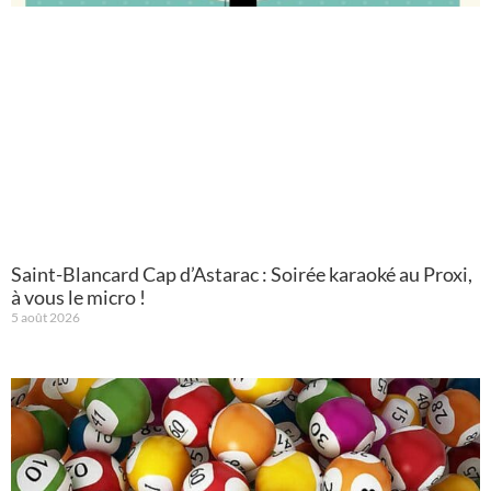
Saint-Blancard Cap d’Astarac : Soirée karaoké au Proxi,
à vous le micro !
5 août 2026