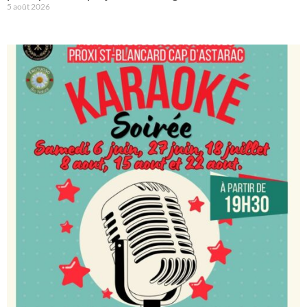
5 août 2026