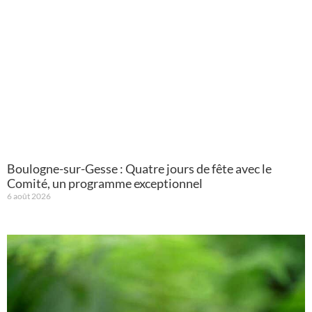
Boulogne-sur-Gesse : Quatre jours de fête avec le
Comité, un programme exceptionnel
6 août 2026