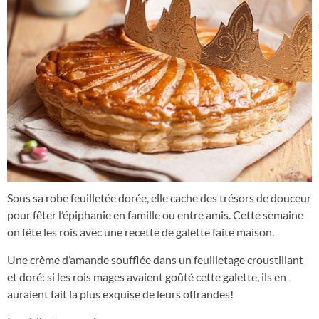
Sous sa robe feuilletée dorée, elle cache des trésors de douceur
pour fêter l’épiphanie en famille ou entre amis. Cette semaine
on fête les rois avec une recette de galette faite maison.
Une crème d’amande soufflée dans un feuilletage croustillant
et doré: si les rois mages avaient goûté cette galette, ils en
auraient fait la plus exquise de leurs offrandes!