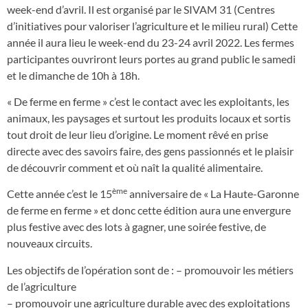
week-end d’avril. Il est organisé par le SIVAM 31 (Centres
d’initiatives pour valoriser l’agriculture et le milieu rural) Cette
année il aura lieu le week-end du 23-24 avril 2022. Les fermes
participantes ouvriront leurs portes au grand public le samedi
et le dimanche de 10h à 18h.
« De ferme en ferme » c’est le contact avec les exploitants, les
animaux, les paysages et surtout les produits locaux et sortis
tout droit de leur lieu d’origine. Le moment rêvé en prise
directe avec des savoirs faire, des gens passionnés et le plaisir
de découvrir comment et où naît la qualité alimentaire.
ème
Cette année c’est le 15
anniversaire de « La Haute-Garonne
de ferme en ferme » et donc cette édition aura une envergure
plus festive avec des lots à gagner, une soirée festive, de
nouveaux circuits.
Les objectifs de l’opération sont de : – promouvoir les métiers
de l’agriculture
– promouvoir une agriculture durable avec des exploitations