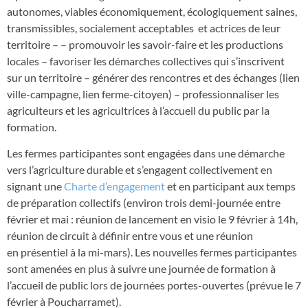
autonomes, viables économiquement, écologiquement saines,
transmissibles, socialement acceptables et actrices de leur
territoire – – promouvoir les savoir-faire et les productions
locales – favoriser les démarches collectives qui s’inscrivent
sur un territoire – générer des rencontres et des échanges (lien
ville-campagne, lien ferme-citoyen) – professionnaliser les
agriculteurs et les agricultrices à l’accueil du public par la
formation.
Les fermes participantes sont engagées dans une démarche
vers l’agriculture durable et s’engagent collectivement en
signant une
Charte d’engagement
et en participant aux temps
de préparation collectifs (environ trois demi-journée entre
février et mai : réunion de lancement en visio le 9 février à 14h,
réunion de circuit à définir entre vous et une réunion
en présentiel à la mi-mars). Les nouvelles fermes participantes
sont amenées en plus à suivre une journée de formation à
l’accueil de public lors de journées portes-ouvertes (prévue le 7
février à Poucharramet).