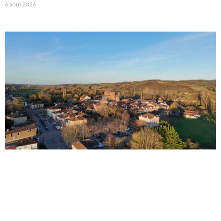
6 août 2026