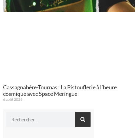
Cassagnabère-Tournas : La Pistouflerie à l’heure
cosmique avec Space Meringue
6 août 2026