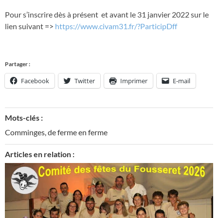
Pour s’inscrire dès à présent et avant le 31 janvier 2022 sur le
lien suivant =>
https://www.civam31.fr/?ParticipDff
Partager :
Facebook
Twitter
Imprimer
E-mail
Mots-clés :
Comminges
,
de ferme en ferme
Articles en relation :