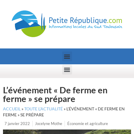
L’événement « De ferme en
ferme » se prépare
ACCUEIL
»
TOUTE L’ACTUALITÉ
»
L’ÉVÉNEMENT « DE FERME EN
FERME » SE PRÉPARE
7 janvier 2022
Jocelyne Mothe
Économie et agriculture