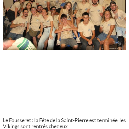
Le Fousseret : la Fête de la Saint-Pierre est terminée, les
Vikings sont rentrés chez eux