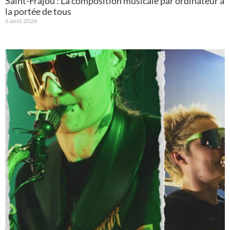
Saint-Frajou : La composition musicale par ordinateur à
la portée de tous
6 août 2026