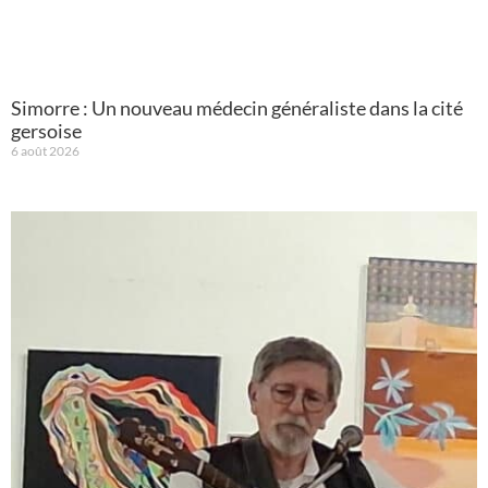
Simorre : Un nouveau médecin généraliste dans la cité
gersoise
6 août 2026