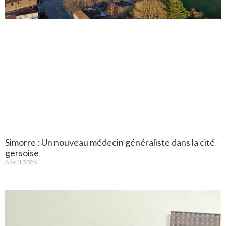
Simorre : Un nouveau médecin généraliste dans la cité
gersoise
6 août 2026