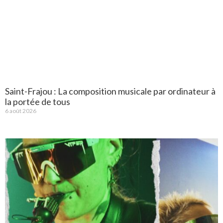
Saint-Frajou : La composition musicale par ordinateur à
la portée de tous
6 août 2026