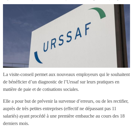
La visite-conseil permet aux nouveaux employeurs qui le souhaitent
de bénéficier d’un diagnostic de l’Urssaf sur leurs pratiques en
matière de paie et de cotisations sociales.
Elle a pour but de prévenir la survenue d’erreurs, ou de les rectifier,
auprès de très petites entreprises (effectif ne dépassant pas 11
salariés) ayant procédé à une première embauche au cours des 18
derniers mois.