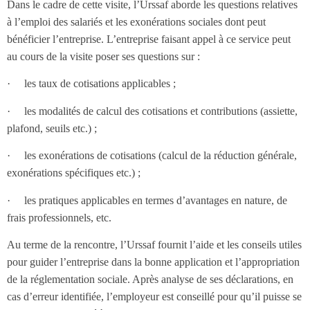
Dans le cadre de cette visite, l’Urssaf aborde les questions relatives
à l’emploi des salariés et les exonérations sociales dont peut
bénéficier l’entreprise. L’entreprise faisant appel à ce service peut
au cours de la visite poser ses questions sur :
· les taux de cotisations applicables ;
· les modalités de calcul des cotisations et contributions (assiette,
plafond, seuils etc.) ;
· les exonérations de cotisations (calcul de la réduction générale,
exonérations spécifiques etc.) ;
· les pratiques applicables en termes d’avantages en nature, de
frais professionnels, etc.
Au terme de la rencontre, l’Urssaf fournit l’aide et les conseils utiles
pour guider l’entreprise dans la bonne application et l’appropriation
de la réglementation sociale. Après analyse de ses déclarations, en
cas d’erreur identifiée, l’employeur est conseillé pour qu’il puisse se