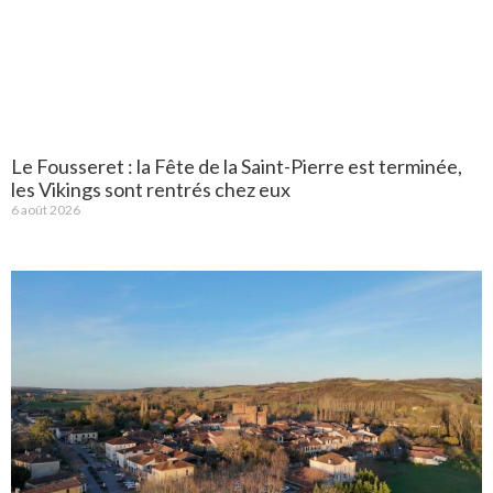
Le Fousseret : la Fête de la Saint-Pierre est terminée,
les Vikings sont rentrés chez eux
6 août 2026