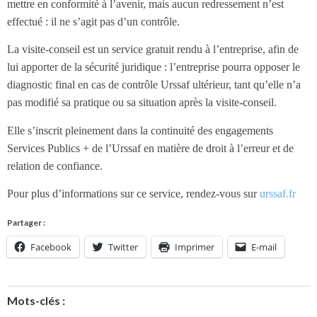
mettre en conformité à l’avenir, mais aucun redressement n’est
effectué : il ne s’agit pas d’un contrôle.
La visite-conseil est un service gratuit rendu à l’entreprise, afin de
lui apporter de la sécurité juridique : l’entreprise pourra opposer le
diagnostic final en cas de contrôle Urssaf ultérieur, tant qu’elle n’a
pas modifié sa pratique ou sa situation après la visite-conseil.
Elle s’inscrit pleinement dans la continuité des engagements
Services Publics + de l’Urssaf en matière de droit à l’erreur et de
relation de confiance.
Pour plus d’informations sur ce service, rendez-vous sur
urssaf.fr
Partager :
Facebook
Twitter
Imprimer
E-mail
Mots-clés :