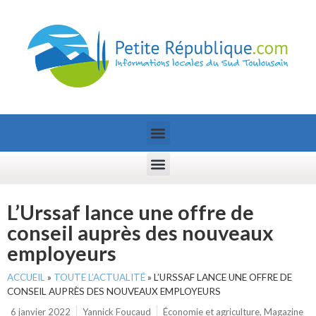
L’Urssaf lance une offre de
conseil auprès des nouveaux
employeurs
ACCUEIL
»
TOUTE L’ACTUALITÉ
»
L’URSSAF LANCE UNE OFFRE DE
CONSEIL AUPRÈS DES NOUVEAUX EMPLOYEURS
6 janvier 2022
Yannick Foucaud
Économie et agriculture
,
Magazine