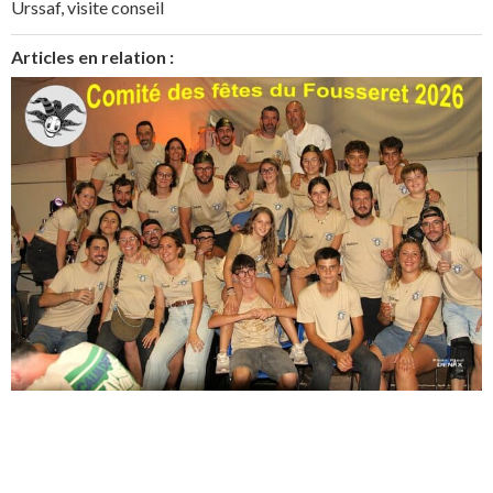
Urssaf
,
visite conseil
Articles en relation :