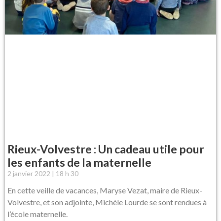
Rieux-Volvestre : Un cadeau utile pour
les enfants de la maternelle
2 janvier 2022
18 h 30
En cette veille de vacances, Maryse Vezat, maire de Rieux-
Volvestre, et son adjointe, Michèle Lourde se sont rendues à
l’école maternelle.