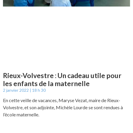
Rieux-Volvestre : Un cadeau utile pour
les enfants de la maternelle
2 janvier 2022
18 h 30
En cette veille de vacances, Maryse Vezat, maire de Rieux-
Volvestre, et son adjointe, Michèle Lourde se sont rendues à
l’école maternelle.