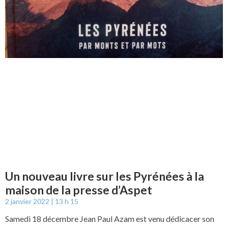
Un nouveau livre sur les Pyrénées à la
maison de la presse d’Aspet
2 janvier 2022
13 h 15
Samedi 18 décembre Jean Paul Azam est venu dédicacer son