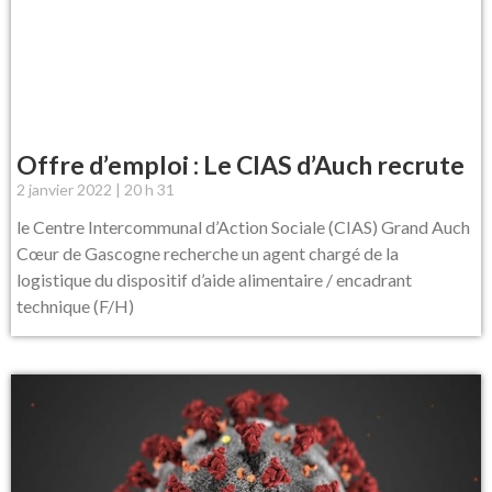
Offre d’emploi : Le CIAS d’Auch recrute
2 janvier 2022
20 h 31
le Centre Intercommunal d’Action Sociale (CIAS) Grand Auch
Cœur de Gascogne recherche un agent chargé de la
logistique du dispositif d’aide alimentaire / encadrant
technique (F/H)