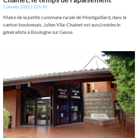
2 janvier 2022
12 h 42
Maire de la petite commune rurale de Montgaillard, dans le
canton boulonnais, Julien Vila-Chainet est aussi médecin
généraliste à Boulogne sur Gesse.