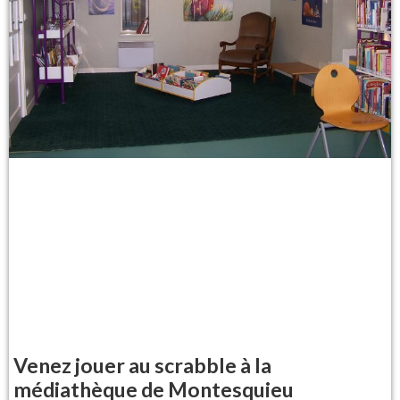
Venez jouer au scrabble à la
médiathèque de Montesquieu