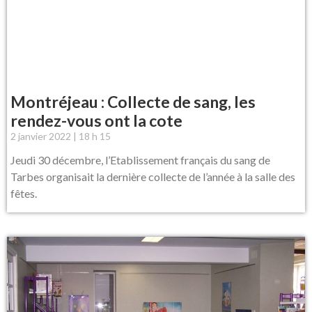
Montréjeau : Collecte de sang, les
rendez-vous ont la cote
2 janvier 2022
18 h 15
Jeudi 30 décembre, l’Etablissement français du sang de
Tarbes organisait la dernière collecte de l’année à la salle des
fêtes.