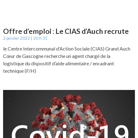
Offre d’emploi : Le CIAS d’Auch recrute
2 janvier 2022
20 h 31
le Centre Intercommunal d’Action Sociale (CIAS) Grand Auch
Cœur de Gascogne recherche un agent chargé de la
logistique du dispositif d’aide alimentaire / encadrant
technique (F/H)