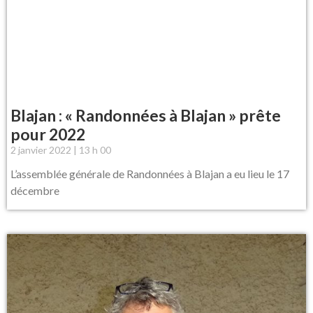
Blajan : « Randonnées à Blajan » prête
pour 2022
2 janvier 2022
13 h 00
L’assemblée générale de Randonnées à Blajan a eu lieu le 17
décembre