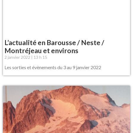
L’actualité en Barousse / Neste /
Montréjeau et environs
2 janvier 2022
13 h 15
Les sorties et évènements du 3 au 9 janvier 2022