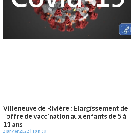
Villeneuve de Rivière : Elargissement de
l’offre de vaccination aux enfants de 5 à
11 ans
2 janvier 2022
18 h 30