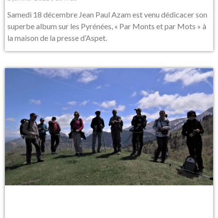
Samedi 18 décembre Jean Paul Azam est venu dédicacer son
superbe album sur les Pyrénées, « Par Monts et par Mots » à
la maison de la presse d’Aspet.