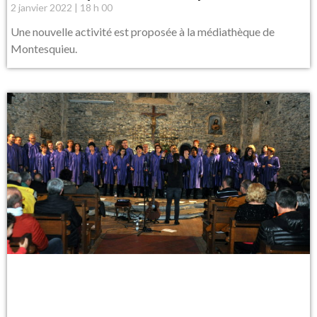
2 janvier 2022
18 h 00
Une nouvelle activité est proposée à la médiathèque de
Montesquieu.