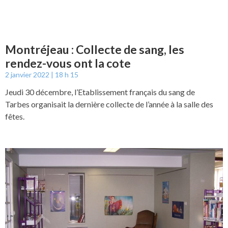
Montréjeau : Collecte de sang, les
rendez-vous ont la cote
2 janvier 2022
18 h 15
Jeudi 30 décembre, l’Etablissement français du sang de
Tarbes organisait la dernière collecte de l’année à la salle des
fêtes.