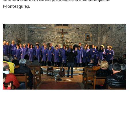
Montesquieu.