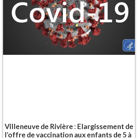
Villeneuve de Rivière : Elargissement de
l’offre de vaccination aux enfants de 5 à