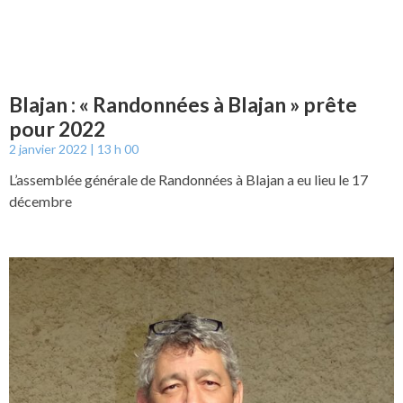
Blajan : « Randonnées à Blajan » prête
pour 2022
2 janvier 2022
13 h 00
L’assemblée générale de Randonnées à Blajan a eu lieu le 17
décembre