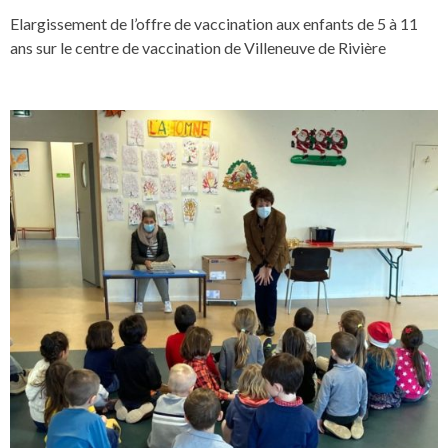
Elargissement de l’offre de vaccination aux enfants de 5 à 11
ans sur le centre de vaccination de Villeneuve de Rivière