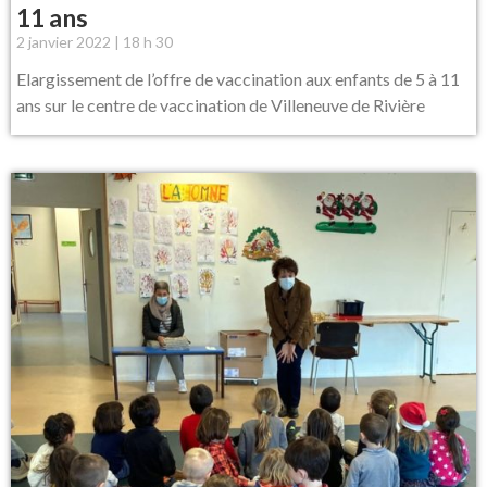
11 ans
2 janvier 2022
18 h 30
Elargissement de l’offre de vaccination aux enfants de 5 à 11
ans sur le centre de vaccination de Villeneuve de Rivière