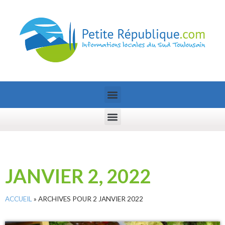
JANVIER 2, 2022
ACCUEIL
»
ARCHIVES POUR 2 JANVIER 2022