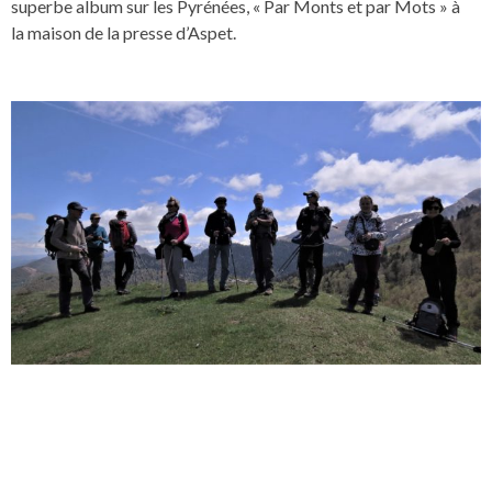
superbe album sur les Pyrénées, « Par Monts et par Mots » à
la maison de la presse d’Aspet.