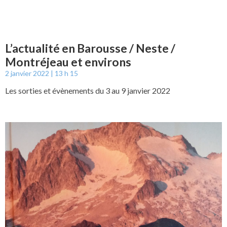
L’actualité en Barousse / Neste /
Montréjeau et environs
2 janvier 2022
13 h 15
Les sorties et évènements du 3 au 9 janvier 2022