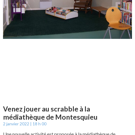
Venez jouer au scrabble à la
médiathèque de Montesquieu
2 janvier 2022
18 h 00
Une nouvelle activité est proposée à la médiathèque de