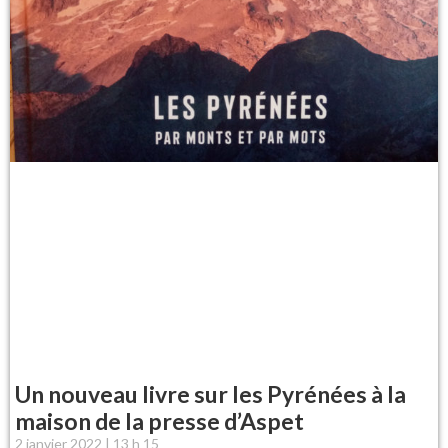
Un nouveau livre sur les Pyrénées à la
maison de la presse d’Aspet
2 janvier 2022
13 h 15