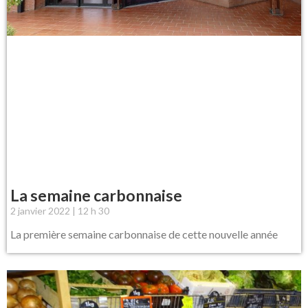
La semaine carbonnaise
2 janvier 2022
12 h 30
La première semaine carbonnaise de cette nouvelle année