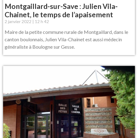
Montgaillard-sur-Save : Julien Vila-
Chainet, le temps de l’apaisement
2 janvier 2022
12 h 42
Maire de la petite commune rurale de Montgaillard, dans le
canton boulonnais, Julien Vila-Chainet est aussi médecin
généraliste à Boulogne sur Gesse.