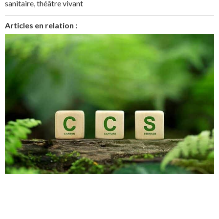
sanitaire
,
théâtre vivant
Articles en relation :