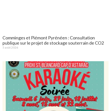
Comminges et Piémont Pyrénéen : Consultation
publique sur le projet de stockage souterrain de CO2
5 août 2026