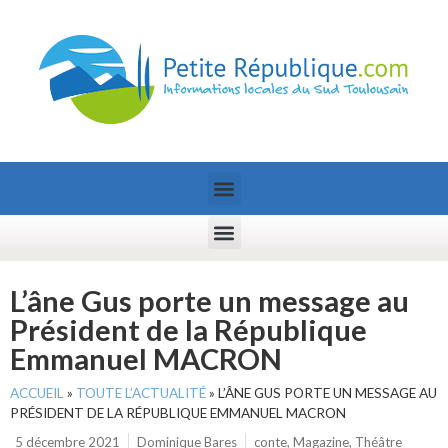
L’âne Gus porte un message au
Président de la République
Emmanuel MACRON
ACCUEIL
»
TOUTE L’ACTUALITÉ
»
L’ÂNE GUS PORTE UN MESSAGE AU
PRÉSIDENT DE LA RÉPUBLIQUE EMMANUEL MACRON
5 décembre 2021
Dominique Bares
conte
,
Magazine
,
Théâtre