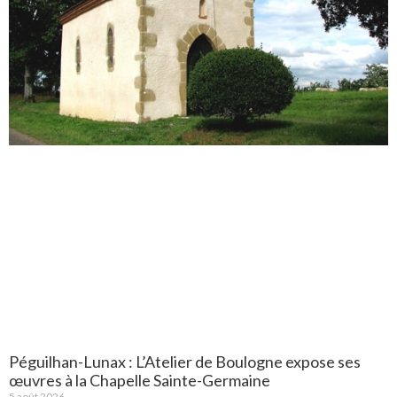
Péguilhan-Lunax : L’Atelier de Boulogne expose ses
œuvres à la Chapelle Sainte-Germaine
5 août 2026