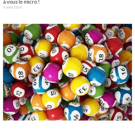
à vous le micro !
5 août 2026