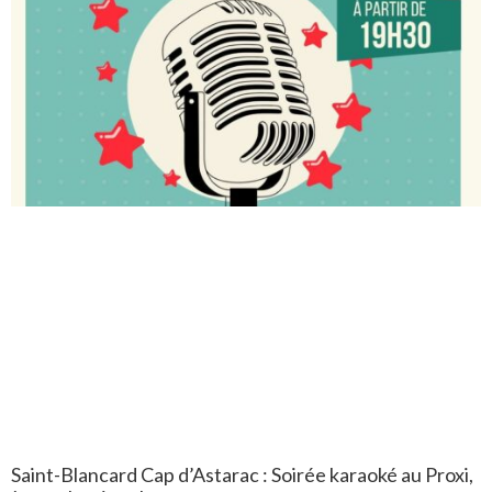
Saint-Blancard Cap d’Astarac : Soirée karaoké au Proxi,