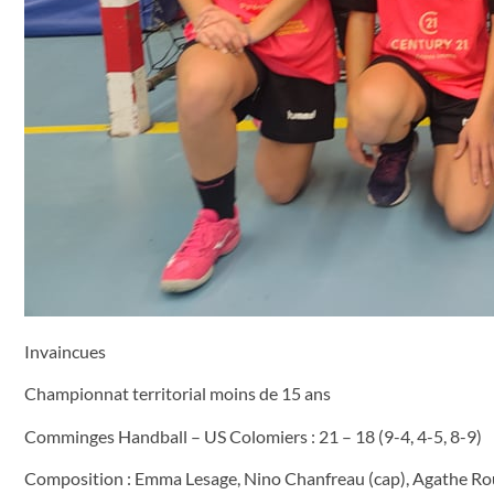
Invaincues
Championnat territorial moins de 15 ans
Comminges Handball – US Colomiers : 21 – 18 (9-4, 4-5, 8-9)
Composition : Emma Lesage, Nino Chanfreau (cap), Agathe Rous