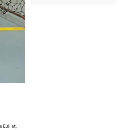
 Euillet,