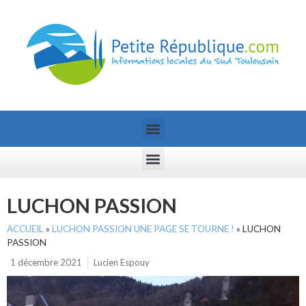
LUCHON PASSION
ACCUEIL
»
LUCHON PASSION UNE PAGE SE TOURNE !
»
LUCHON
PASSION
1 décembre 2021
Lucien Espouy