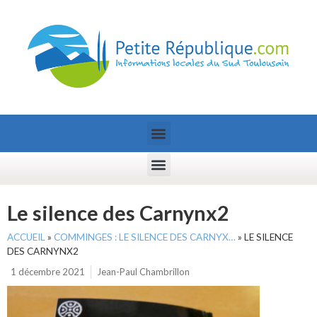
Le silence des Carnynx2
ACCUEIL
»
COMMINGES : LE SILENCE DES CARNYX…
»
LE SILENCE
DES CARNYNX2
1 décembre 2021
Jean-Paul Chambrillon