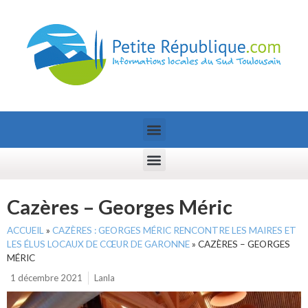
Cazères – Georges Méric
ACCUEIL
»
CAZÈRES : GEORGES MÉRIC RENCONTRE LES MAIRES ET
LES ÉLUS LOCAUX DE CŒUR DE GARONNE
»
CAZÈRES – GEORGES
MÉRIC
1 décembre 2021
Lanla