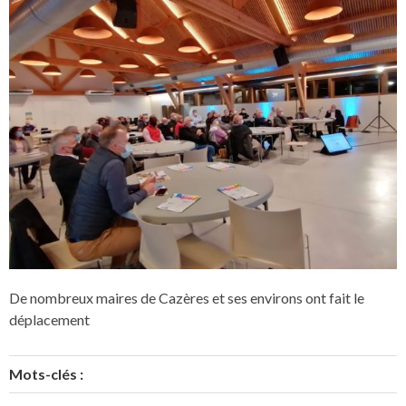
De nombreux maires de Cazères et ses environs ont fait le
déplacement
Mots-clés :