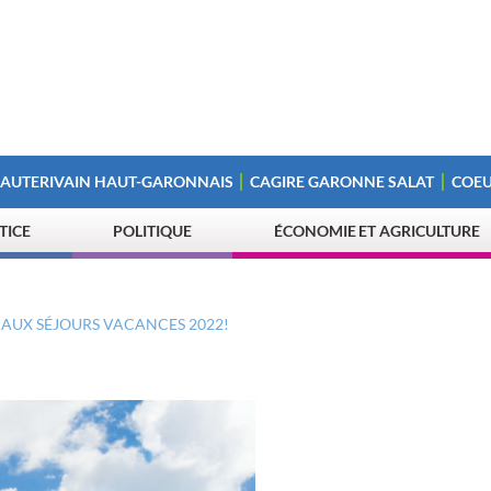
 AUTERIVAIN HAUT-GARONNAIS
CAGIRE GARONNE SALAT
COEU
STICE
POLITIQUE
ÉCONOMIE ET AGRICULTURE
AUX SÉJOURS VACANCES 2022!