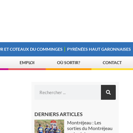
R ET COTEAUX DU COMMINGES
PYRÉNÉES HAUT GARONNAISES
EMPLOI
OÙ SORTIR?
CONTACT
DERNIERS ARTICLES
Montréjeau : Les
sorties du Montréjeau