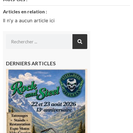
Articles en relation :
Il n'y a aucun article ici
DERNIERS ARTICLES
Loures-
Barousse :
Rock and
Steel : de
belles
mécaniques,
du rock, de
la
convivialité!
9 août 2026