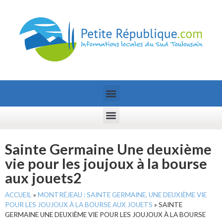
Sainte Germaine Une deuxième
vie pour les joujoux à la bourse
aux jouets2
ACCUEIL
»
MONTRÉJEAU : SAINTE GERMAINE, UNE DEUXIÈME VIE
POUR LES JOUJOUX À LA BOURSE AUX JOUETS
»
SAINTE
GERMAINE UNE DEUXIÈME VIE POUR LES JOUJOUX À LA BOURSE