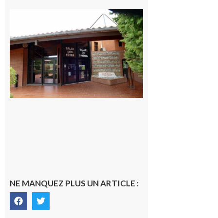
CinéCarbonne
10 août 2026
NE MANQUEZ PLUS UN ARTICLE :