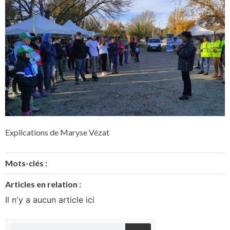
Explications de Maryse Vézat
Mots-clés :
Articles en relation :
Il n'y a aucun article ici