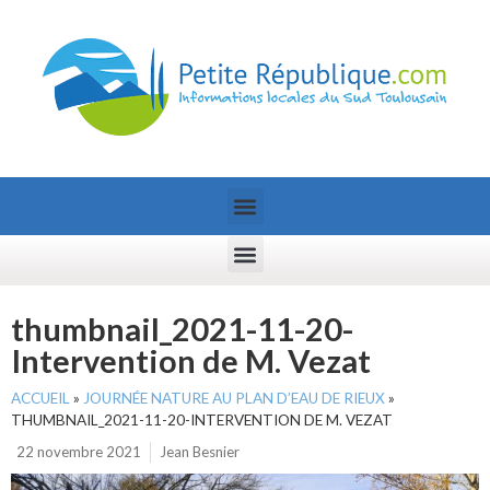
thumbnail_2021-11-20-
Intervention de M. Vezat
ACCUEIL
»
JOURNÉE NATURE AU PLAN D’EAU DE RIEUX
»
THUMBNAIL_2021-11-20-INTERVENTION DE M. VEZAT
22 novembre 2021
Jean Besnier