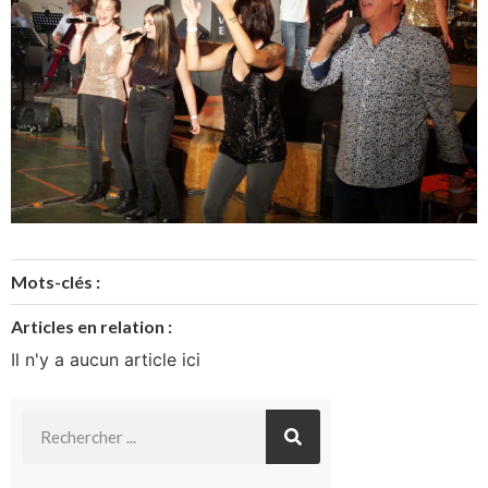
Mots-clés :
Articles en relation :
Il n'y a aucun article ici