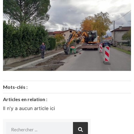
Mots-clés :
Articles en relation :
Il n'y a aucun article ici