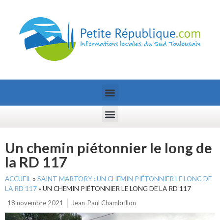
Un chemin piétonnier le long de
la RD 117
ACCUEIL
»
SAINT MARTORY : UN CHEMIN PIÉTONNIER LE LONG DE
LA RD 117
»
UN CHEMIN PIÉTONNIER LE LONG DE LA RD 117
18 novembre 2021
Jean-Paul Chambrillon