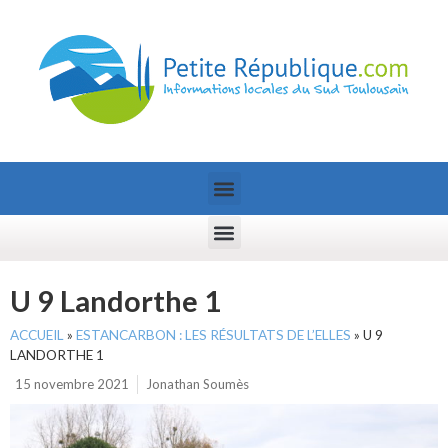
U 9 Landorthe 1
ACCUEIL
»
ESTANCARBON : LES RÉSULTATS DE L’ELLES
»
U 9
LANDORTHE 1
15 novembre 2021
Jonathan Soumès