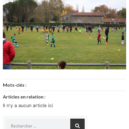
Mots-clés :
Articles en relation :
Il n'y a aucun article ici