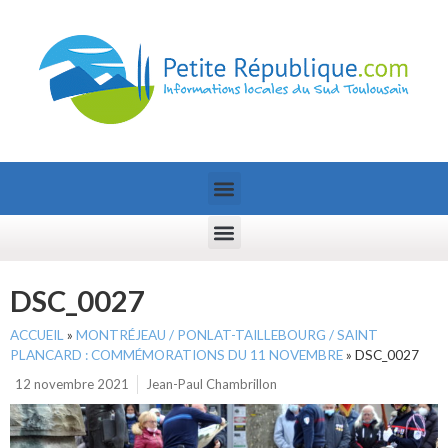
DSC_0027
ACCUEIL
»
MONTRÉJEAU / PONLAT-TAILLEBOURG / SAINT
PLANCARD : COMMÉMORATIONS DU 11 NOVEMBRE
»
DSC_0027
12 novembre 2021
Jean-Paul Chambrillon