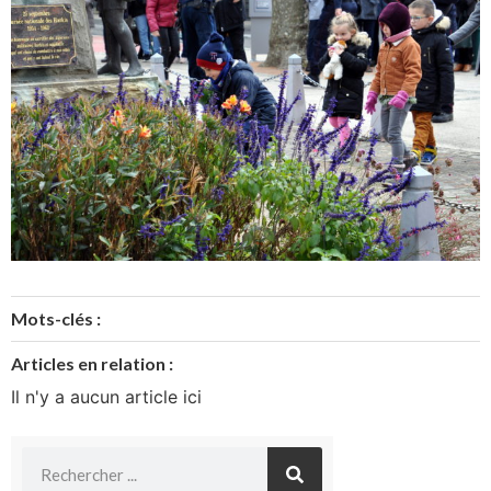
Mots-clés :
Articles en relation :
Il n'y a aucun article ici