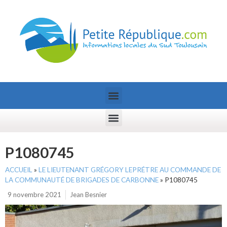
P1080745
ACCUEIL
»
LE LIEUTENANT GRÉGORY LEPRÉTRE AU COMMANDE DE
LA COMMUNAUTÉ DE BRIGADES DE CARBONNE
»
P1080745
9 novembre 2021
Jean Besnier