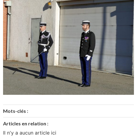
Mots-clés :
Articles en relation :
Il n'y a aucun article ici