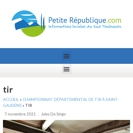
tir
ACCUEIL
»
CHAMPIONNAT DÉPARTEMENTAL DE TIR À SAINT-
GAUDENS
»
TIR
7 novembre 2021
Jules De Singo