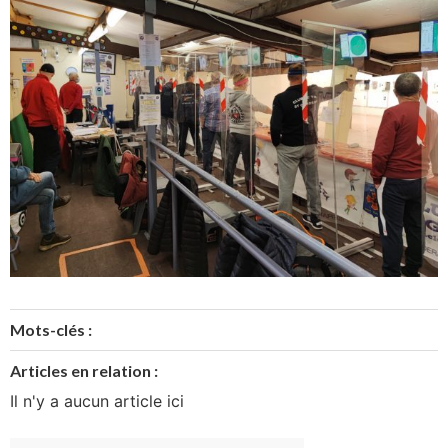
Mots-clés :
Articles en relation :
Il n'y a aucun article ici