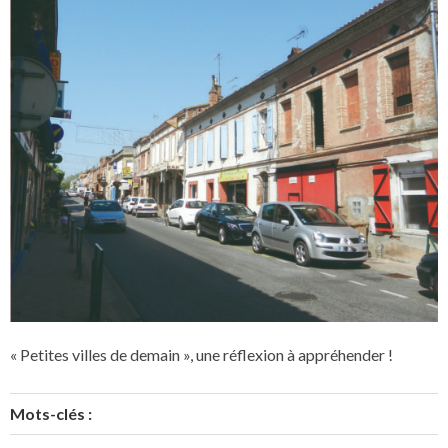
« Petites villes de demain », une réflexion à appréhender !
Mots-clés :