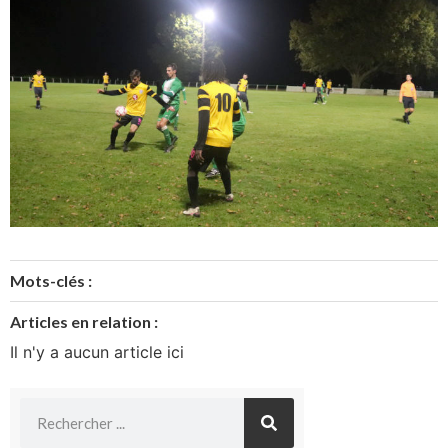
Mots-clés :
Articles en relation :
Il n'y a aucun article ici