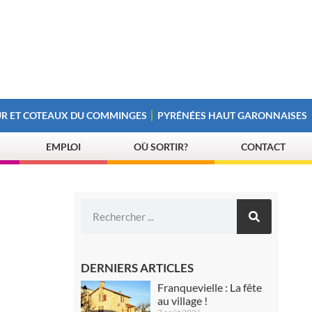
R ET COTEAUX DU COMMINGES
PYRÉNÉES HAUT GARONNAISES
EMPLOI
OÙ SORTIR?
CONTACT
DERNIERS ARTICLES
Franquevielle : La fête
au village !