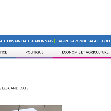
 AUTERIVAIN HAUT-GARONNAIS
CAGIRE GARONNE SALAT
COEU
STICE
POLITIQUE
ÉCONOMIE ET AGRICULTURE
S LES CANDIDATS