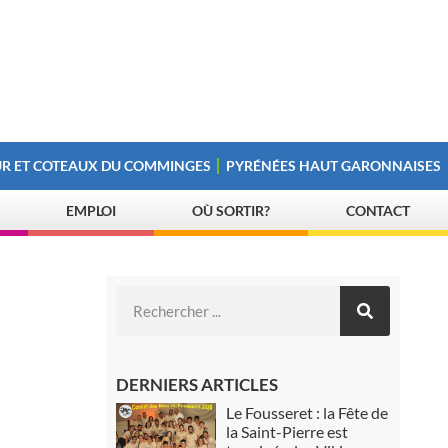
R ET COTEAUX DU COMMINGES
PYRÉNÉES HAUT GARONNAISES
EMPLOI
OÙ SORTIR?
CONTACT
DERNIERS ARTICLES
Le Fousseret : la Fête de
la Saint-Pierre est