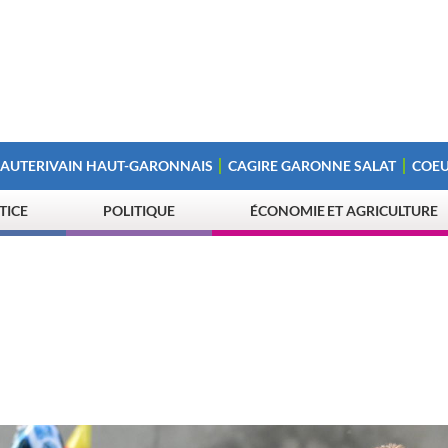
 AUTERIVAIN HAUT-GARONNAIS
CAGIRE GARONNE SALAT
COEU
STICE
POLITIQUE
ÉCONOMIE ET AGRICULTURE