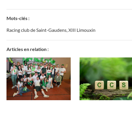
Mots-clés :
Racing club de Saint-Gaudens
,
XIII Limouxin
Articles en relation :