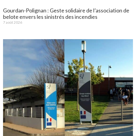
Gourdan-Polignan : Geste solidaire de l’association de
belote envers les sinistrés des incendies
7 août 2026