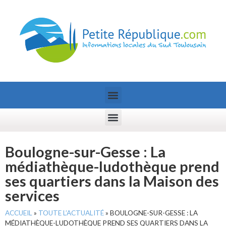
Boulogne-sur-Gesse : La
médiathèque-ludothèque prend
ses quartiers dans la Maison des
services
ACCUEIL
»
TOUTE L’ACTUALITÉ
»
BOULOGNE-SUR-GESSE : LA
MÉDIATHÈQUE-LUDOTHÈQUE PREND SES QUARTIERS DANS LA