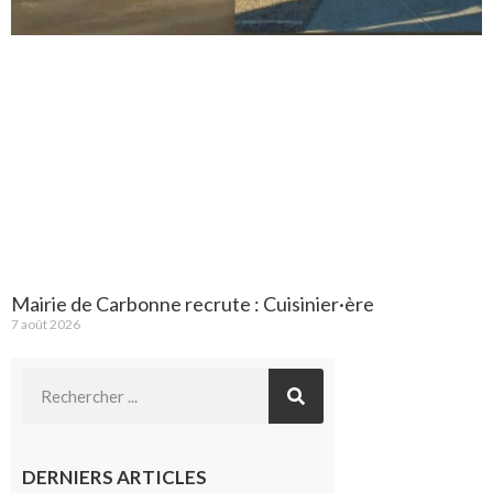
Mairie de Carbonne recrute : Cuisinier·ère
7 août 2026
DERNIERS ARTICLES