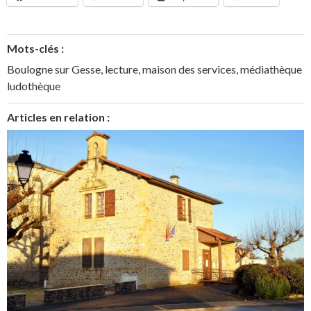
Mots-clés :
Boulogne sur Gesse
,
lecture
,
maison des services
,
médiathèque
ludothèque
Articles en relation :