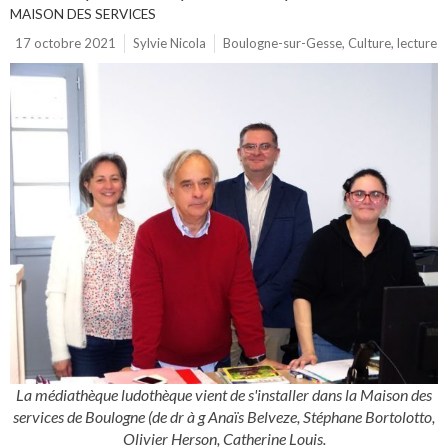
MAISON DES SERVICES
17 octobre 2021
Sylvie Nicola
Boulogne-sur-Gesse
,
Culture
,
lecture
La médiathèque ludothèque vient de s'installer dans la Maison des
services de Boulogne (de dr à g Anaïs Belveze, Stéphane Bortolotto,
Olivier Herson, Catherine Louis.