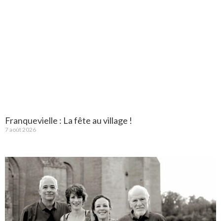
Franquevielle : La fête au village !
7 août 2026