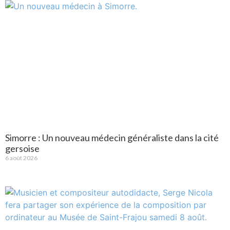
Simorre : Un nouveau médecin généraliste dans la cité
gersoise
6 août 2026