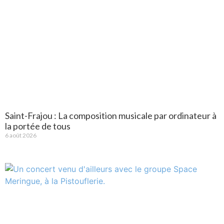
Saint-Frajou : La composition musicale par ordinateur à
la portée de tous
6 août 2026