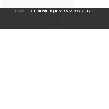
© 2021
PETITE RÉPUBLIQUE
ASSOCIATION LOI 1901