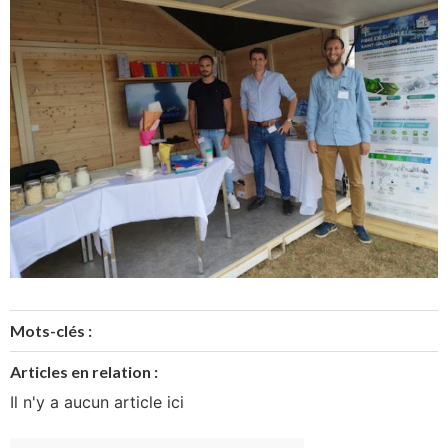
Mots-clés :
Articles en relation :
Il n'y a aucun article ici