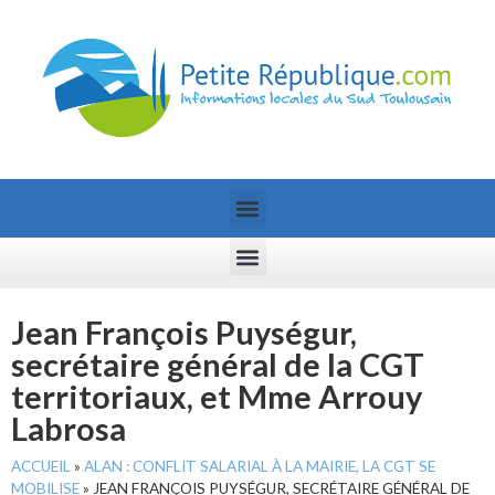
Jean François Puységur,
secrétaire général de la CGT
territoriaux, et Mme Arrouy
Labrosa
ACCUEIL
»
ALAN : CONFLIT SALARIAL À LA MAIRIE, LA CGT SE
MOBILISE
»
JEAN FRANÇOIS PUYSÉGUR, SECRÉTAIRE GÉNÉRAL DE