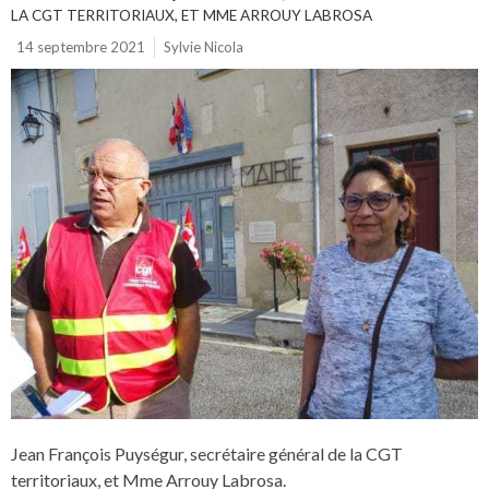
LA CGT TERRITORIAUX, ET MME ARROUY LABROSA
14 septembre 2021
Sylvie Nicola
Jean François Puységur, secrétaire général de la CGT
territoriaux, et Mme Arrouy Labrosa.