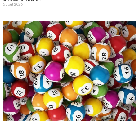
5 août 2026