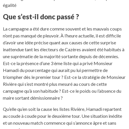
égalité
Que s’est-il donc passé ?
La campagne a été dure comme souvent et les mauvais coups
n’ont pas manqué de pleuvoir. À l’heure actuelle, il est difficile
d’avoir une idée précise quant aux causes de cette surprise
inattendue tant les électeurs de Cazères avaient été habitués à
une suprématie de la majorité sortante depuis de décennies.
Est-ce la présence d’une 3 ème liste qui a privé Monsieur
Hamadi du pourcentage qui aurait pu lui permettre de
triompher dès le premier tour ? Est-ce la stratégie de Monsieur
Rivière qui s’est montré plus mesuré au cours de cette
campagne qu’à son habitude ? Est-ce le poids ou l’absence du
maire sortant démissionnaire ?
Qu’elle qu’en soit la cause les listes Rivière, Hamadi repartent
au coude à coude pour le deuxième tour. Une situation inédite
et un nouveau match commence qui s’annonce âpre et sans