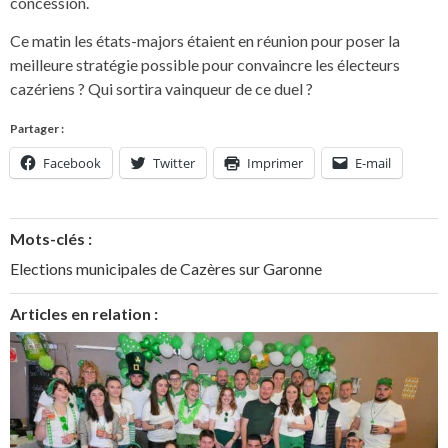
concession.
Ce matin les états-majors étaient en réunion pour poser la
meilleure stratégie possible pour convaincre les électeurs
cazériens ? Qui sortira vainqueur de ce duel ?
Partager :
Facebook
Twitter
Imprimer
E-mail
Mots-clés :
Elections municipales de Cazères sur Garonne
Articles en relation :