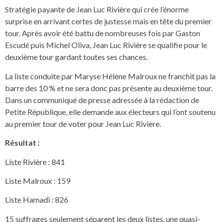
Stratégie payante de Jean Luc Rivière qui crée l’énorme
surprise en arrivant certes de justesse mais en tête du premier
tour. Après avoir été battu de nombreuses fois par Gaston
Escudé puis Michel Oliva, Jean Luc Rivière se qualifie pour le
deuxième tour gardant toutes ses chances.
La liste conduite par Maryse Hélène Malroux ne franchit pas la
barre des 10 % et ne sera donc pas présente au deuxième tour.
Dans un communiqué de presse adressée à la rédaction de
Petite République, elle demande aux électeurs qui l’ont soutenu
au premier tour de voter pour Jean Luc Rivière.
Résultat :
Liste Rivière : 841
Liste Malroux : 159
Liste Hamadi : 826
15 suffrages seulement séparent les deux listes, une quasi-