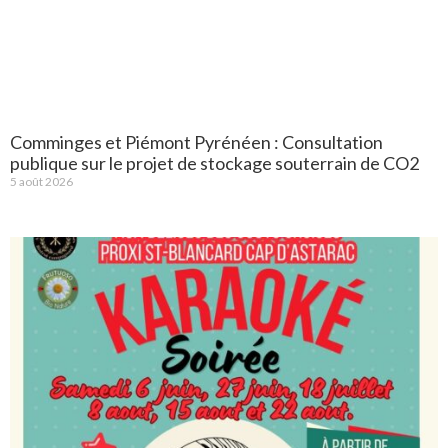
Comminges et Piémont Pyrénéen : Consultation
publique sur le projet de stockage souterrain de CO2
5 août 2026