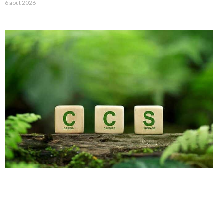
6 août 2026