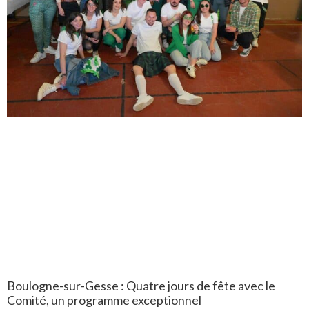
Boulogne-sur-Gesse : Quatre jours de fête avec le
Comité, un programme exceptionnel