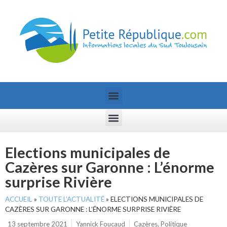
Elections municipales de
Cazères sur Garonne : L’énorme
surprise Rivière
ACCUEIL
»
TOUTE L’ACTUALITÉ
»
ELECTIONS MUNICIPALES DE
CAZÈRES SUR GARONNE : L’ÉNORME SURPRISE RIVIÈRE
13 septembre 2021
Yannick Foucaud
Cazères
,
Politique