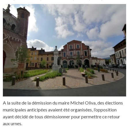
A la suite de la démission du maire Michel Oliva, des élections
municipales anticipées avaient été organisées, l’opposition
ayant décidé de tous démissionner pour permettre ce retour
aux urnes.