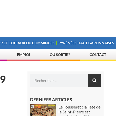
R ET COTEAUX DU COMMINGES
PYRÉNÉES HAUT GARONNAISES
EMPLOI
OÙ SORTIR?
CONTACT
.9
DERNIERS ARTICLES
Le Fousseret : la Fête de
la Saint-Pierre est